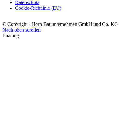
Datenschutz
Cookie-Richtlinie (EU)
© Copyright - Horn-Bauunternehmen GmbH und Co. KG
Nach oben scrollen
Loading...