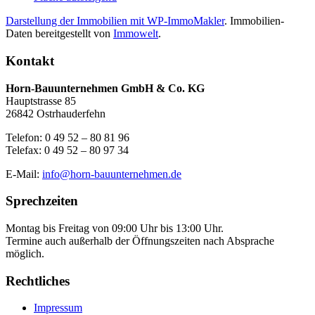
Darstellung der Immobilien mit WP-ImmoMakler
. Immobilien-
Daten bereitgestellt von
Immowelt
.
Kontakt
Horn-Bauunternehmen GmbH & Co. KG
Hauptstrasse 85
26842 Ostrhauderfehn
Telefon: 0 49 52 – 80 81 96
Telefax: 0 49 52 – 80 97 34
E-Mail:
info@horn-bauunternehmen.de
Sprechzeiten
Montag bis Freitag von 09:00 Uhr bis 13:00 Uhr.
Termine auch außerhalb der Öffnungszeiten nach Absprache
möglich.
Rechtliches
Impressum