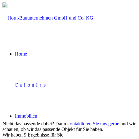
Home
Immobilien­angebot |
Das Horn Haus
Alle Immobilien
Immobilien
Nicht das passende dabei? Dann
kontaktieren Sie uns gerne
und wir
schauen, ob wir das passende Objekt für Sie haben.
Wir haben 9 Ergebnisse für Sie