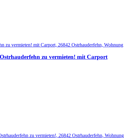
strhauderfehn zu vermieten! mit Carport