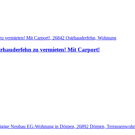
hauderfehn zu vermieten! Mit Carport!