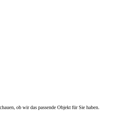
 Alle Immobilien
chauen, ob wir das passende Objekt für Sie haben.