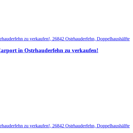
Carport in Ostrhauderfehn zu verkaufen!