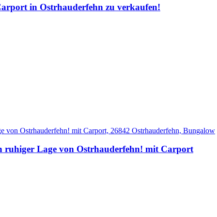
Carport in Ostrhauderfehn zu verkaufen!
in ruhiger Lage von Ostrhauderfehn! mit Carport