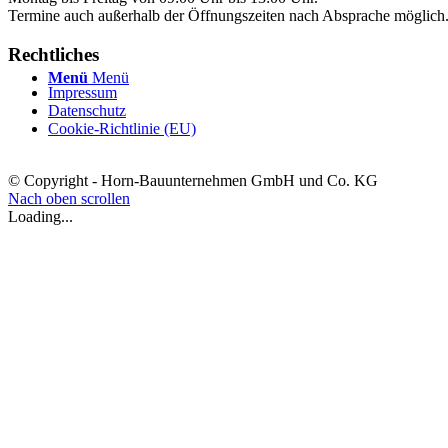
Termine auch außerhalb der Öffnungszeiten nach Absprache möglich
Rechtliches
Menü
Menü
Impressum
Datenschutz
Cookie-Richtlinie (EU)
© Copyright - Horn-Bauunternehmen GmbH und Co. KG
Nach oben scrollen
Loading...