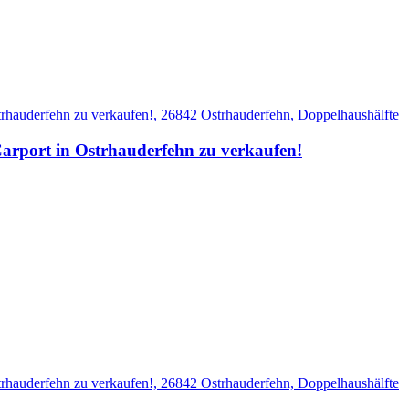
Carport in Ostrhauderfehn zu verkaufen!