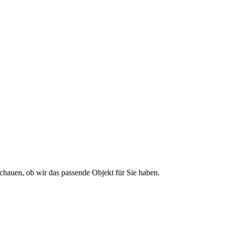
 Alle Immobilien
chauen, ob wir das passende Objekt für Sie haben.