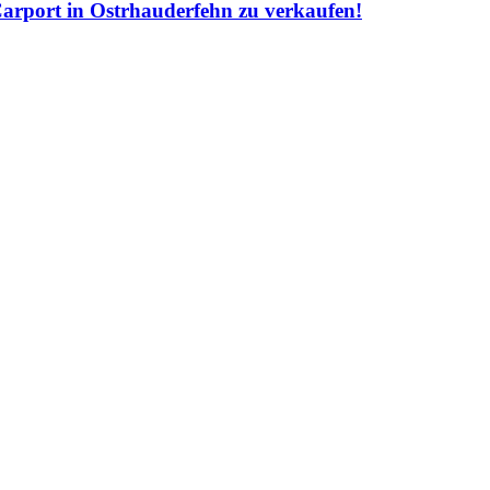
Carport in Ostrhauderfehn zu verkaufen!