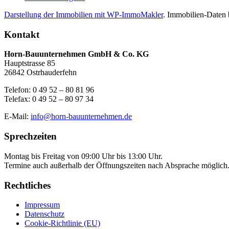
Darstellung der Immobilien mit WP-ImmoMakler
. Immobilien-Daten b
Kontakt
Horn-Bauunternehmen GmbH & Co. KG
Hauptstrasse 85
26842 Ostrhauderfehn
Telefon: 0 49 52 – 80 81 96
Telefax: 0 49 52 – 80 97 34
E-Mail:
info@horn-bauunternehmen.de
Sprechzeiten
Montag bis Freitag von 09:00 Uhr bis 13:00 Uhr.
Termine auch außerhalb der Öffnungszeiten nach Absprache möglich
Rechtliches
Impressum
Datenschutz
Cookie-Richtlinie (EU)