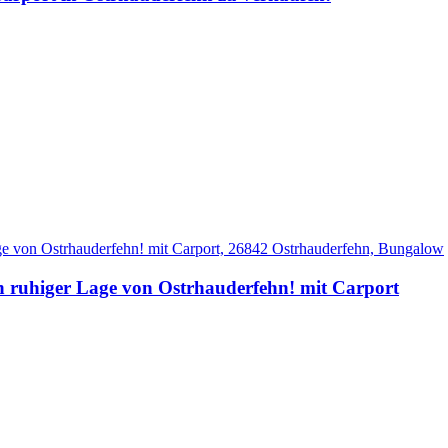
in ruhiger Lage von Ostrhauderfehn! mit Carport