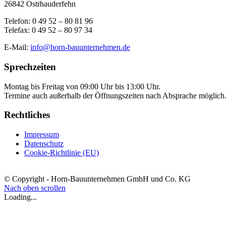
26842 Ostrhauderfehn
Telefon: 0 49 52 – 80 81 96
Telefax: 0 49 52 – 80 97 34
E-Mail:
info@horn-bauunternehmen.de
Sprechzeiten
Montag bis Freitag von 09:00 Uhr bis 13:00 Uhr.
Termine auch außerhalb der Öffnungszeiten nach Absprache möglich
Rechtliches
Impressum
Datenschutz
Cookie-Richtlinie (EU)
© Copyright - Horn-Bauunternehmen GmbH und Co. KG
Nach oben scrollen
Loading...