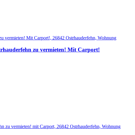
hauderfehn zu vermieten! Mit Carport!