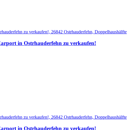
Carport in Ostrhauderfehn zu verkaufen!
Carport in Ostrhauderfehn zu verkaufen!