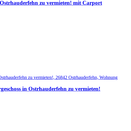
strhauderfehn zu vermieten! mit Carport
eschoss in Ostrhauderfehn zu vermieten!