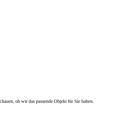
 in Ostrhauderfehn
chauen, ob wir das passende Objekt für Sie haben.